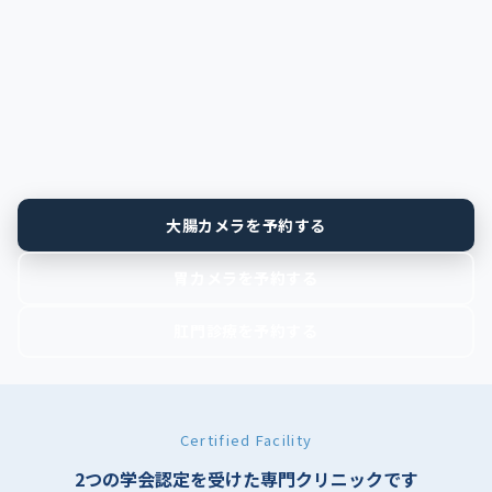
大腸カメラを予約する
胃カメラを予約する
肛門診療を予約する
Certified Facility
2つの学会認定を受けた専門クリニックです