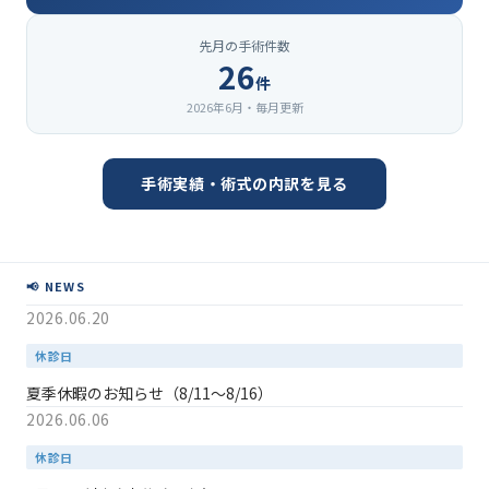
先月の手術件数
26
件
2026年6月・毎月更新
手術実績・術式の内訳を見る
📢 NEWS
2026.06.20
休診日
夏季休暇のお知らせ（8/11〜8/16）
2026.06.06
休診日