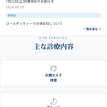
7月11日(土)診療休診のお知らせ
2026.04.09
休診日
ゴールデンウィークの休診日について
一覧を見る →
OUR SERVICES
主な診療内容
大腸カメラ
検査